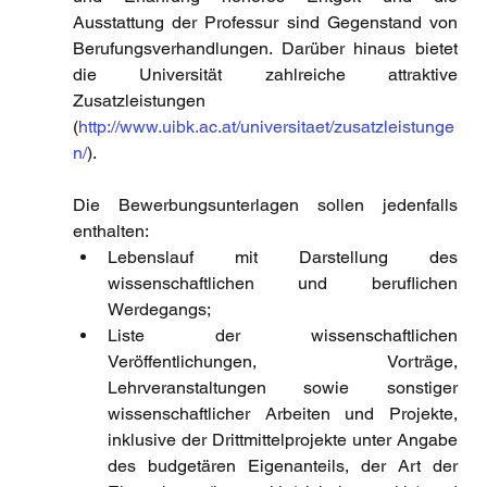
Ausstattung der Professur sind Gegenstand von 
Berufungsverhandlungen. Darüber hinaus bietet 
die Universität zahlreiche attraktive 
Zusatzleistungen 
(
http://www.uibk.ac.at/universitaet/zusatzleistunge
n/
).
Die Bewerbungsunterlagen sollen jedenfalls 
enthalten:
Lebenslauf mit Darstellung des 
wissenschaftlichen und beruflichen 
Werdegangs; 
Liste der wissenschaftlichen 
Veröffentlichungen, Vorträge, 
Lehrveranstaltungen sowie sonstiger 
wissenschaftlicher Arbeiten und Projekte, 
inklusive der Drittmittelprojekte unter Angabe 
des budgetären Eigenanteils, der Art der 