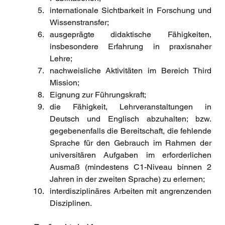
internationale Sichtbarkeit in Forschung und 
Wissenstransfer; 
ausgeprägte didaktische Fähigkeiten, 
insbesondere Erfahrung in praxisnaher 
Lehre; 
nachweisliche Aktivitäten im Bereich Third 
Mission; 
Eignung zur Führungskraft; 
die Fähigkeit, Lehrveranstaltungen in 
Deutsch und Englisch abzuhalten; bzw. 
gegebenenfalls die Bereitschaft, die fehlende 
Sprache für den Gebrauch im Rahmen der 
universitären Aufgaben im erforderlichen 
Ausmaß (mindestens C1-Niveau binnen 2 
Jahren in der zweiten Sprache) zu erlernen;
interdisziplinäres Arbeiten mit angrenzenden 
Disziplinen.