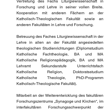
Vertretung des Fachs Liturgiewissenschaft in 
Forschung und Lehre in seiner vollen Breite. 
Kooperation mit anderen Fächern an der 
Katholisch-Theologischen Fakultät sowie an 
anderen Fakultäten in Lehre und Forschung. 
Betreuung des Faches Liturgiewissenschaft in der 
Lehre in allen an der Fakultät angesiedelten 
theologischen Studienrichtungen (Diplomstudium 
Katholische Fachtheologie, BA und MA 
Katholische Religionspädagogik, BA und MA 
Lehramt Sekundarstufe Unterrichtsfach 
Katholische Religion, Doktoratsstudium 
Katholische Theologie, PhD-Programm 
Katholisch-Theologische Fakultät). 
Mitarbeit an der Weiterentwicklung des fakultären 
Forschungszentrums „Synagoge und Kirchen“, im 
interfakultären Forschungsschwerpunkt der 