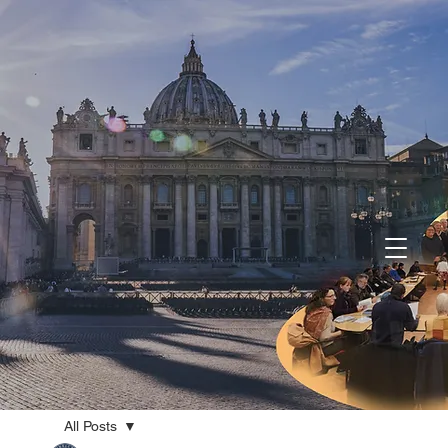
All Posts