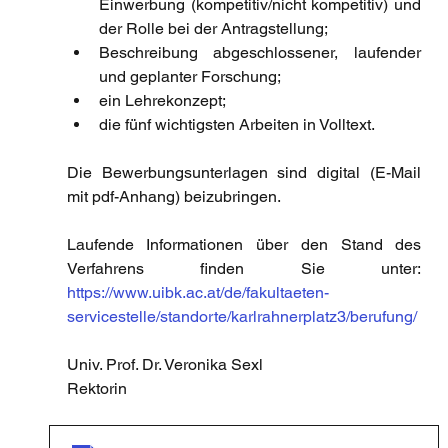
Einwerbung (kompetitiv/nicht kompetitiv) und 
der Rolle bei der Antragstellung; 
Beschreibung abgeschlossener, laufender 
und geplanter Forschung; 
ein Lehrekonzept; 
die fünf wichtigsten Arbeiten in Volltext. 
Die Bewerbungsunterlagen sind digital (E-Mail 
mit pdf-Anhang) beizubringen. 
Laufende Informationen über den Stand des 
Verfahrens finden Sie unter: 
https://www.uibk.ac.at/de/fakultaeten-
servicestelle/standorte/karlrahnerplatz3/berufung/
Univ. Prof. Dr. Veronika Sexl
Rektorin