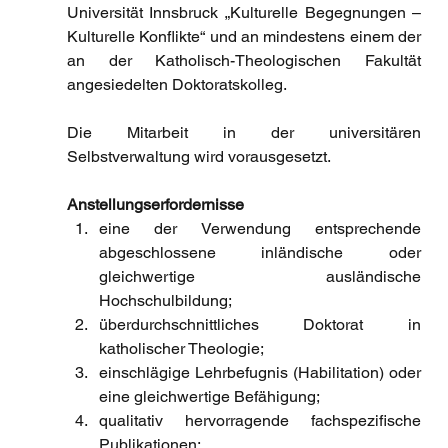
Universität Innsbruck „Kulturelle Begegnungen – 
Kulturelle Konflikte“ und an mindestens einem der 
an der Katholisch-Theologischen Fakultät 
angesiedelten Doktoratskolleg. 
Die Mitarbeit in der universitären 
Selbstverwaltung wird vorausgesetzt.
Anstellungserfordernisse
eine der Verwendung entsprechende 
abgeschlossene inländische oder 
gleichwertige ausländische 
Hochschulbildung; 
überdurchschnittliches Doktorat in 
katholischer Theologie; 
einschlägige Lehrbefugnis (Habilitation) oder 
eine gleichwertige Befähigung; 
qualitativ hervorragende fachspezifische 
Publikationen; 