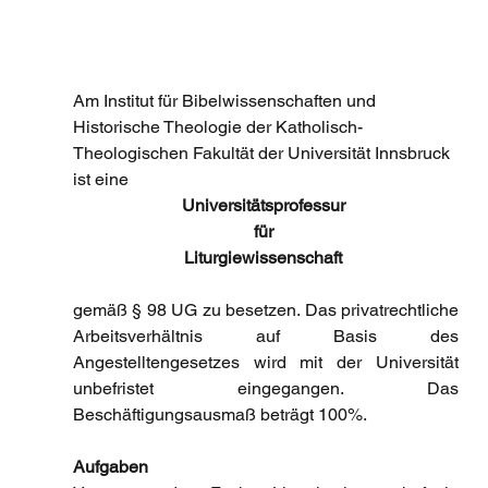
Am Institut für Bibelwissenschaften und 
Historische Theologie der Katholisch-
Theologischen Fakultät der Universität Innsbruck 
ist eine 
Universitätsprofessur 
für 
Liturgiewissenschaft 
gemäß § 98 UG zu besetzen. Das privatrechtliche 
Arbeitsverhältnis auf Basis des 
Angestelltengesetzes wird mit der Universität 
unbefristet eingegangen. Das 
Beschäftigungsausmaß beträgt 100%.
Aufgaben