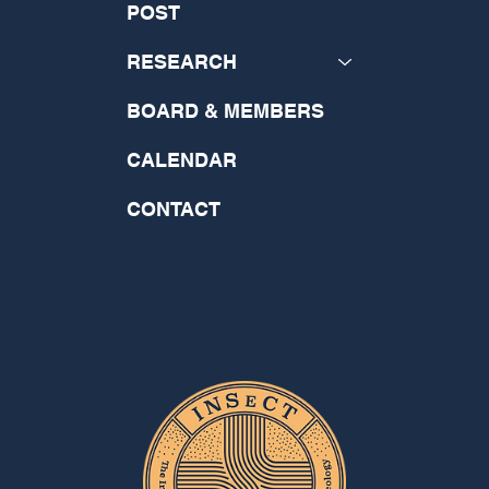
POST
RESEARCH
BOARD & MEMBERS
CALENDAR
CONTACT