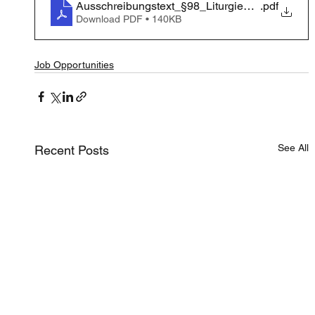
Ausschreibungstext_§98_Liturgiewissenschaft
.pdf
Download PDF • 140KB
Job Opportunities
See All
Recent Posts